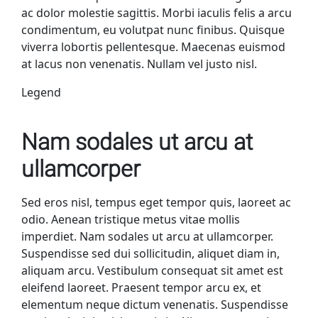
ac dolor molestie sagittis. Morbi iaculis felis a arcu
condimentum, eu volutpat nunc finibus. Quisque
viverra lobortis pellentesque. Maecenas euismod
at lacus non venenatis. Nullam vel justo nisl.
Legend
Nam sodales ut arcu at
ullamcorper
Sed eros nisl, tempus eget tempor quis, laoreet ac
odio. Aenean tristique metus vitae mollis
imperdiet. Nam sodales ut arcu at ullamcorper.
Suspendisse sed dui sollicitudin, aliquet diam in,
aliquam arcu. Vestibulum consequat sit amet est
eleifend laoreet. Praesent tempor arcu ex, et
elementum neque dictum venenatis. Suspendisse