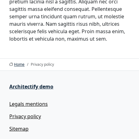
pretium lacinia nisl a sagittis. Aliquam nec orci
sagittis massa eleifend consequat. Pellentesque
semper urna tincidunt quam rutrum, ut molestie
mauris viverra. Nam sagittis risus nibh, ultrices
scelerisque felis vehicula eget. Proin massa enim,
lobortis et vehicula non, maximus ut sem.
Home
Privacy policy
Architectify demo
Legals mentions
Privacy policy
Sitemap